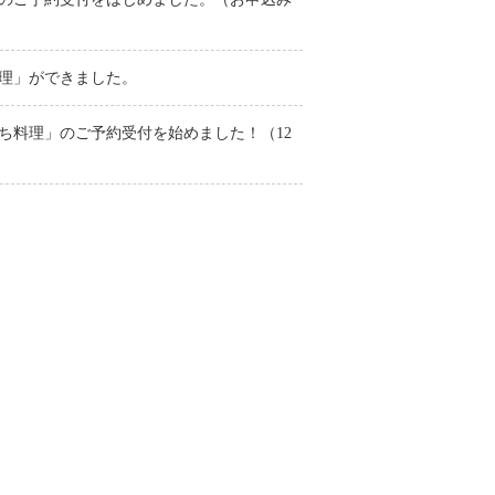
理」ができました。
ち料理」のご予約受付を始めました！（12