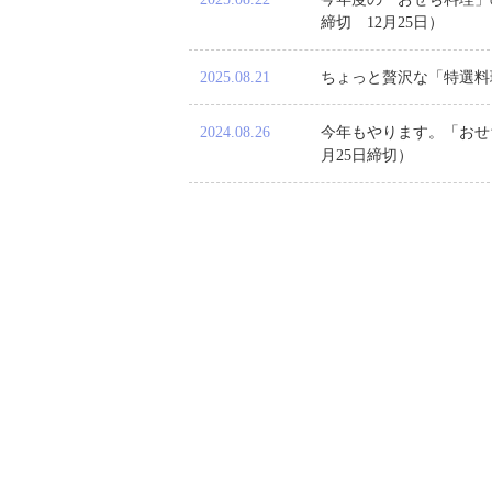
締切 12月25日）
2025.08.21
ちょっと贅沢な「特選料
2024.08.26
今年もやります。「おせ
月25日締切）