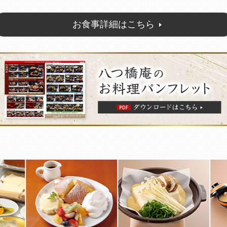
お食事詳細はこちら